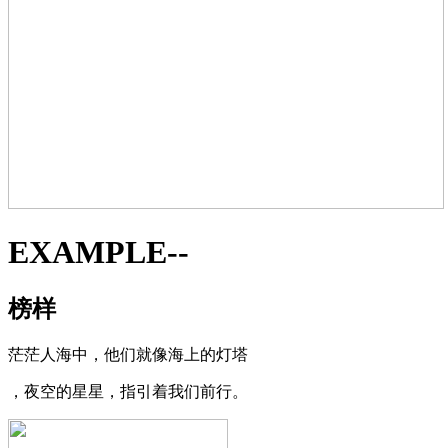
EXAMPLE--
榜样
茫茫人海中，他们就像海上的灯塔
，夜空的星星，指引着我们前行。