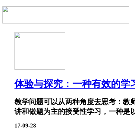
体验与探究：一种有效的学
教学问题可以从两种角度去思考：教
讲和做题为主的接受性学习，一种是
17-09-28