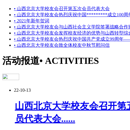
• 山西北京大学校友会召开第五次会员代表大会
• 山西北京大学校友会热烈庆祝中国*********成立10
• 2021年新年贺词
• 山西北京大学校友会与山西社会主义学院签署战略合作
• 山西北京大学校友会发挥校友经济的优势与山西转型
• 山西北京大学校友会热烈庆祝中国共产党成立99周年
• 山西北京大学校友会致全体校友中秋节慰问信
活动报道
• ACTIVITIES
22-10-13
山西北京大学校友会召开第
员代表大会......