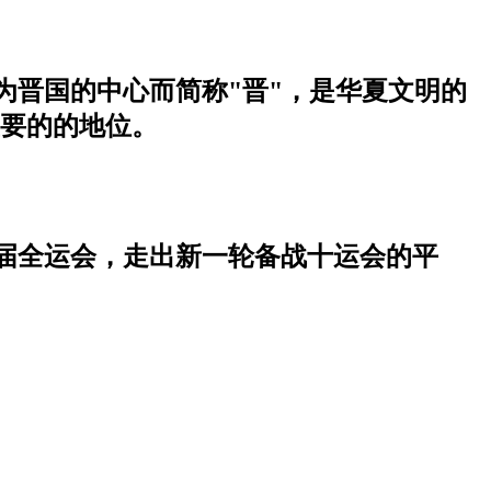
为晋国的中心而简称"晋"，是华夏文明的
重要的的地位。
届全运会，走出新一轮备战十运会的平