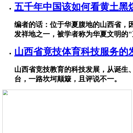
五千年中国该如何看黄土黑
编者的话：位于华夏腹地的山西省，
发祥地之一，被学者称为华夏文明的"
山西省竟技体育科技服务的
山西省竞技教育的科技发展，从诞生
台，一路坎坷颠簸，且评说不一。