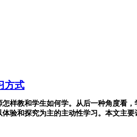
习方式
师怎样教和学生如何学。从后一种角度看，
以体验和探究为主的主动性学习。本文主要