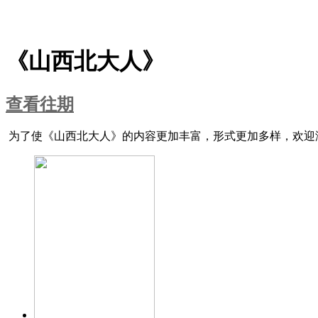
《山西北大人》
查看往期
为了使《山西北大人》的内容更加丰富，形式更加多样，欢迎