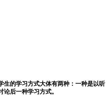
学生的学习方式大体有两种：一种是以听
讨论后一种学习方式。